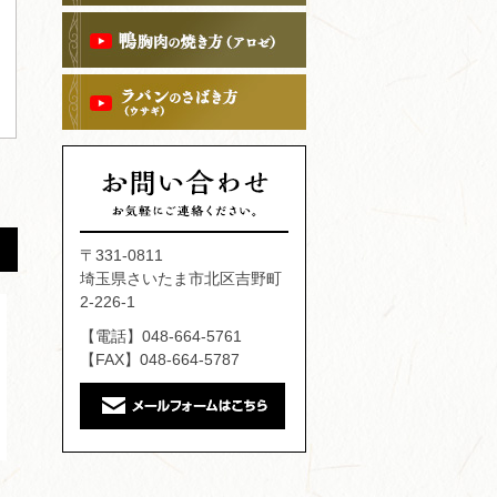
〒331-0811
埼玉県さいたま市北区吉野町
2-226-1
【電話】048-664-5761
【FAX】048-664-5787