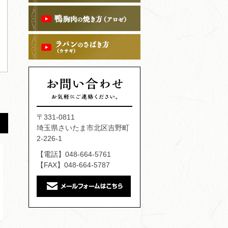
〒331-0811
埼玉県さいたま市北区吉野町
2-226-1
【電話】048-664-5761
【FAX】048-664-5787