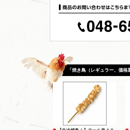
「焼き鳥（レギュラー、価格