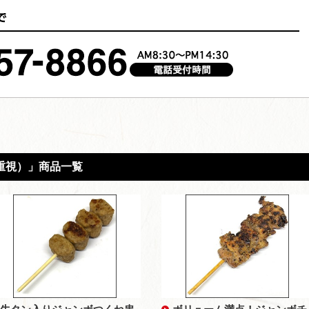
重視）」商品一覧