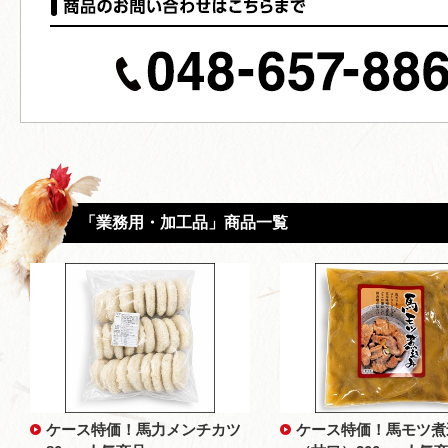
「業務用・加工品」商品一覧
ケース特価！馬力メンチカツ
ケース特価！馬モツ煮