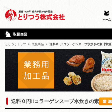
とりつうトップ
>
取扱商品
>
送料０円‼コラーゲンスープ水炊きの素【常温
送料０円‼コラーゲンスープ水炊きの素