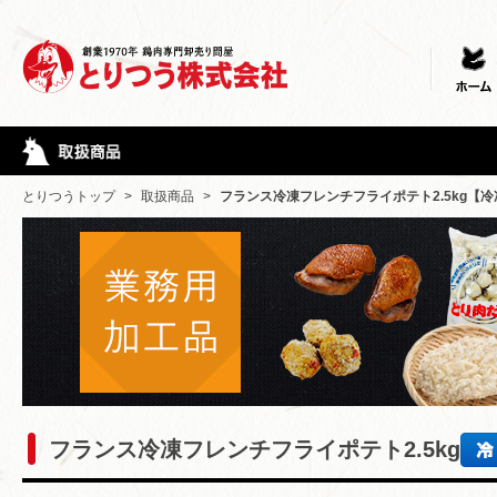
とりつうトップ
>
取扱商品
>
フランス冷凍フレンチフライポテト2.5kg【冷
フランス冷凍フレンチフライポテト2.5kg