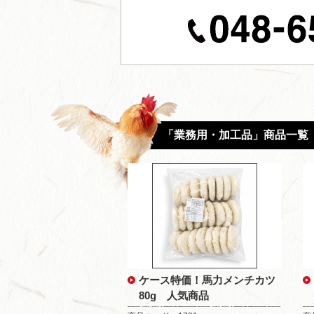
「業務用・加工品」商品一覧
ケース特価！馬力メンチカツ
80g 人気商品