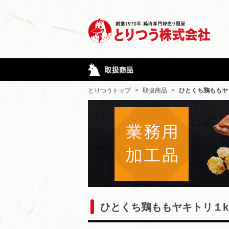
とりつうトップ
>
取扱商品
>
ひとくち鶏ももヤ
ひとくち鶏ももヤキトリ１k