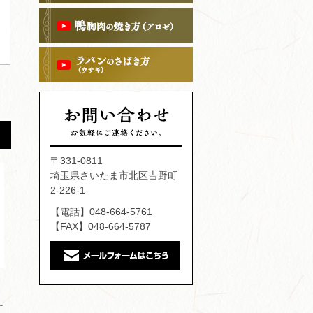
〒331-0811
埼玉県さいたま市北区吉野町
2-226-1
【電話】048-664-5761
【FAX】048-664-5787