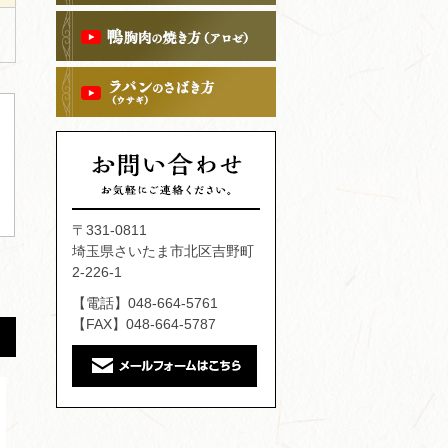
〒331-0811
埼玉県さいたま市北区吉野町
2-226-1
【電話】048-664-5761
【FAX】048-664-5787