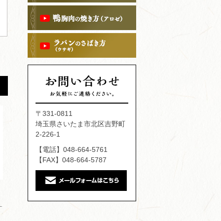
〒331-0811
埼玉県さいたま市北区吉野町
2-226-1
【電話】048-664-5761
【FAX】048-664-5787