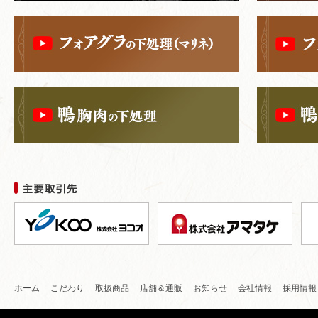
ホーム
こだわり
取扱商品
店舗＆通販
お知らせ
会社情報
採用情報