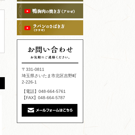
〒331-0811
埼玉県さいたま市北区吉野町
2-226-1
【電話】048-664-5761
【FAX】048-664-5787