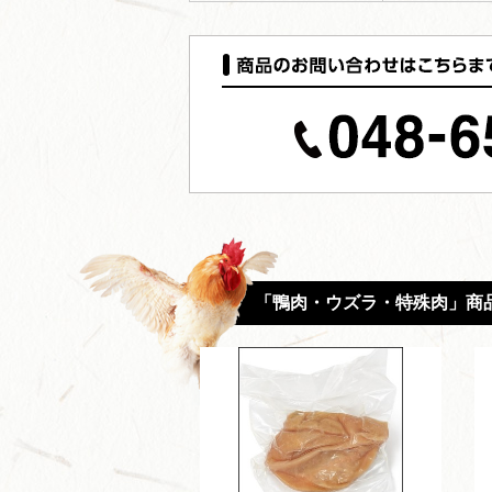
「鴨肉・ウズラ・特殊肉」商