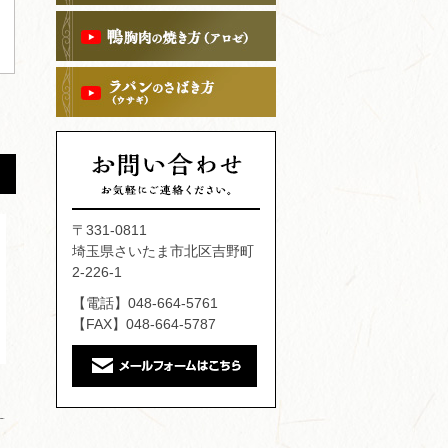
〒331-0811
埼玉県さいたま市北区吉野町
2-226-1
【電話】048-664-5761
【FAX】048-664-5787